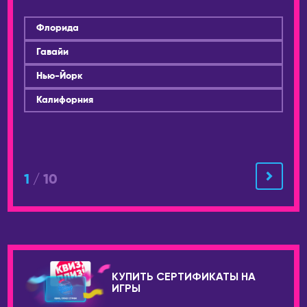
Флорида
Гавайи
Нью-Йорк
Калифорния
1
/ 10
КУПИТЬ СЕРТИФИКАТЫ НА
ИГРЫ