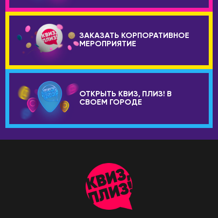
ЗАКАЗАТЬ КОРПОРАТИВНОЕ
МЕРОПРИЯТИЕ
ОТКРЫТЬ КВИЗ, ПЛИЗ! В
СВОЕМ ГОРОДЕ