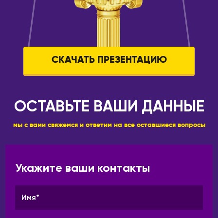
СКАЧАТЬ ПРЕЗЕНТАЦИЮ
ОСТАВЬТЕ ВАШИ ДАННЫЕ
мы с вами свяжемся и ответим на все оставшиеся вопросы
Укажите ваши контакты