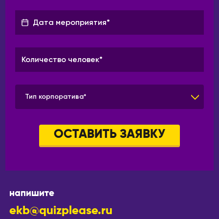
Тип корпоратива*
ОСТАВИТЬ ЗАЯВКУ
напишите
ekb@quizplease.ru