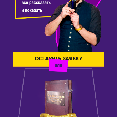
ОСТАВИТЬ ЗАЯВКУ