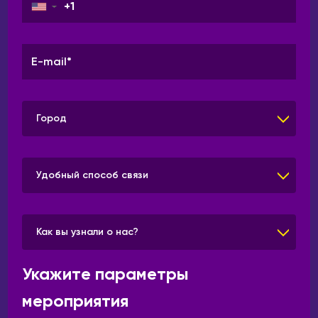
▼
Город
Удобный способ связи
Как вы узнали о нас?
Укажите параметры
мероприятия