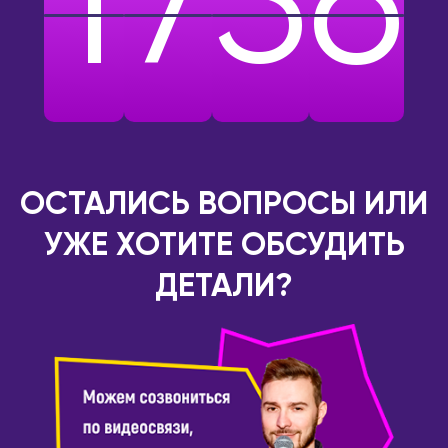
1
7
5
6
ОСТАЛИСЬ ВОПРОСЫ ИЛИ
УЖЕ ХОТИТЕ ОБСУДИТЬ
ДЕТАЛИ?