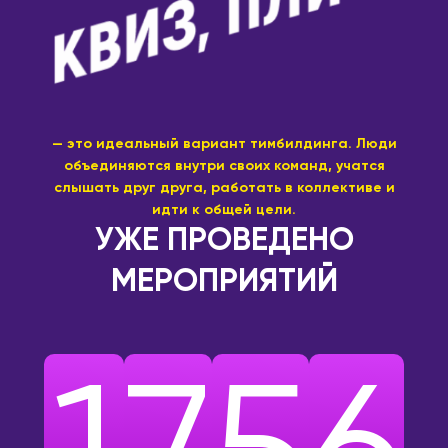
— это идеальный вариант тимбилдинга. Люди
объединяются внутри своих команд, учатся
слышать друг друга, работать в коллективе и
идти к общей цели.
УЖЕ ПРОВЕДЕНО
МЕРОПРИЯТИЙ