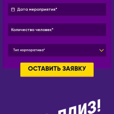
Тип корпоратива*
ОСТАВИТЬ ЗАЯВКУ