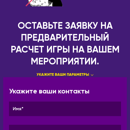
ОСТАВЬТЕ ЗАЯВКУ НА
ПРЕДВАРИТЕЛЬНЫЙ
РАСЧЕТ ИГРЫ НА ВАШЕМ
МЕРОПРИЯТИИ.
УКАЖИТЕ ВАШИ ПАРАМЕТРЫ
Укажите ваши контакты