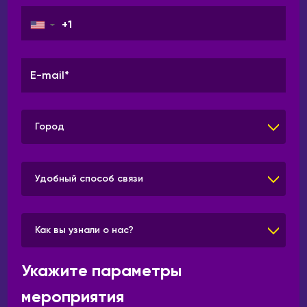
▼
Город
Удобный способ связи
Как вы узнали о нас?
Укажите параметры
мероприятия