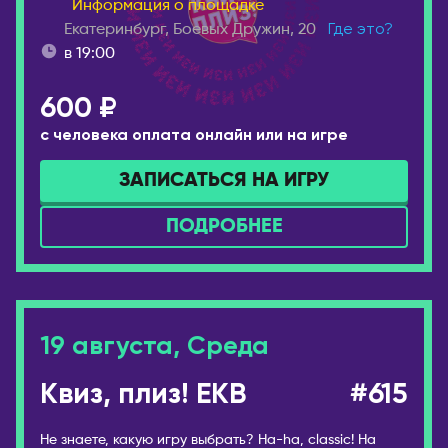
Информация о площадке
Екатеринбург, Боевых Дружин, 20
Где это?
в 19:00
600 ₽
с человека оплата онлайн или на игре
ЗАПИСАТЬСЯ НА ИГРУ
ПОДРОБНЕЕ
19 августа, Среда
Квиз, плиз! EKB
#615
Не знаете, какую игру выбрать? Ha-ha, classic! На