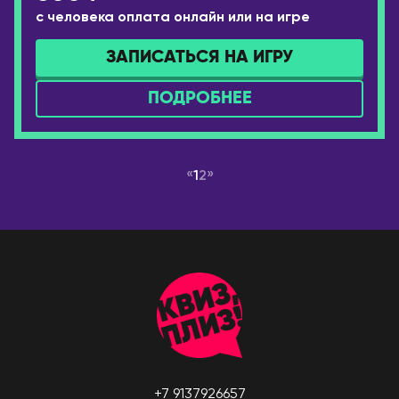
с человека оплата онлайн или на игре
ЗАПИСАТЬСЯ НА ИГРУ
ПОДРОБНЕЕ
«
»
1
2
+7 9137926657