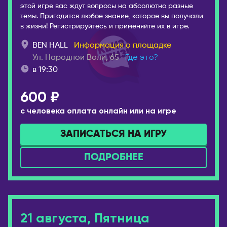
этой игре вас ждут вопросы на абсолютно разные
темы. Пригодится любое знание, которое вы получали
в жизни! Регистрируйтесь и применяйте их в игре.
BEN HALL
Информация о площадке
Ул. Народной Воли, 65
Где это?
в 19:30
600 ₽
с человека оплата онлайн или на игре
ЗАПИСАТЬСЯ НА ИГРУ
ПОДРОБНЕЕ
21 августа, Пятница